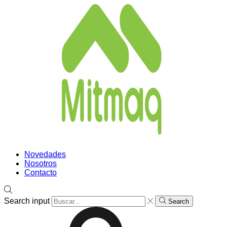
Novedades
Nosotros
Contacto
Search input
Search