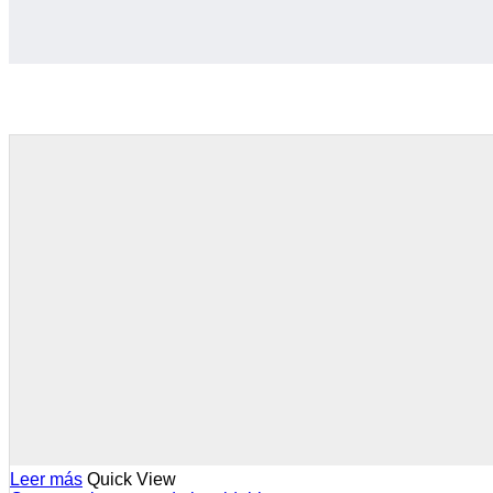
Leer más
Quick View