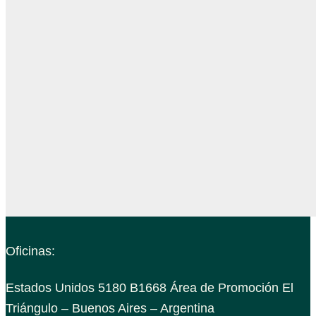
Oficinas:
Estados Unidos 5180 B1668 Área de Promoción El
Triángulo – Buenos Aires – Argentina