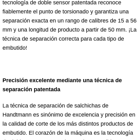
tecnología de doble sensor patentada reconoce
fiablemente el punto de torsionado y garantiza una
separación exacta en un rango de calibres de 15 a 56
mm y una longitud de producto a partir de 50 mm. ¡La
técnica de separación correcta para cada tipo de
embutido!
Precisión excelente mediante una técnica de
separación patentada
La técnica de separación de salchichas de
Handtmann es sinónimo de excelencia y precisión en
la calidad de corte de los más distintos productos de
embutido. El corazón de la máquina es la tecnología