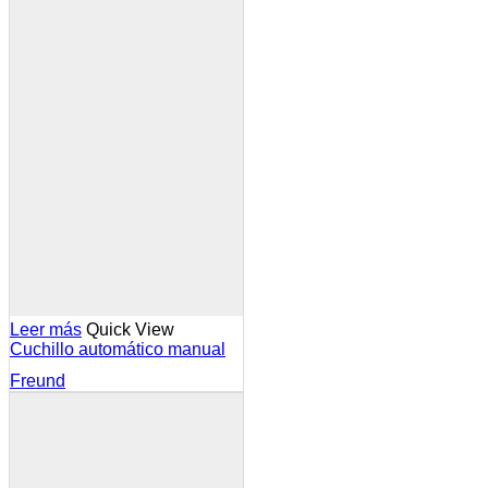
Leer más
Quick View
Cuchillo automático manual
Freund