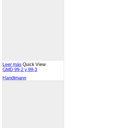
Leer más
Quick View
GMD 99-2 y 99-3
Handtmann