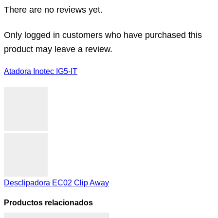
There are no reviews yet.
Only logged in customers who have purchased this
product may leave a review.
Atadora Inotec IG5-IT
Desclipadora EC02 Clip Away
Productos relacionados