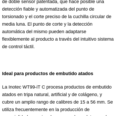
de doble sensor patentada, que hace posible una
detección fiable y automatizada del punto de
torsionado y el corte preciso de la cuchilla circular de
media luna. El punto de corte y la detección
automática del mismo pueden adaptarse
flexiblemente al producto a través del intuitivo sistema
de control táctil.
Ideal para productos de embutido atados
La Inotec WT99-iT C procesa productos de embutido
atados en tripa natural, artificial y de colágeno, y
cubre un amplio rango de calibres de 15 a 56 mm. Se
utiliza frecuentemente en la producción de