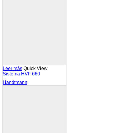
Leer más
Quick View
Sistema HVF 660
Handtmann