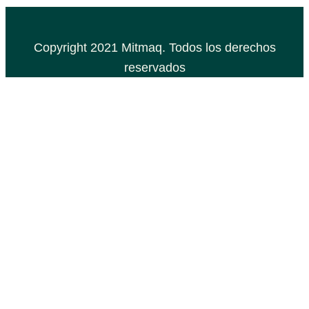
Copyright 2021 Mitmaq. Todos los derechos
reservados