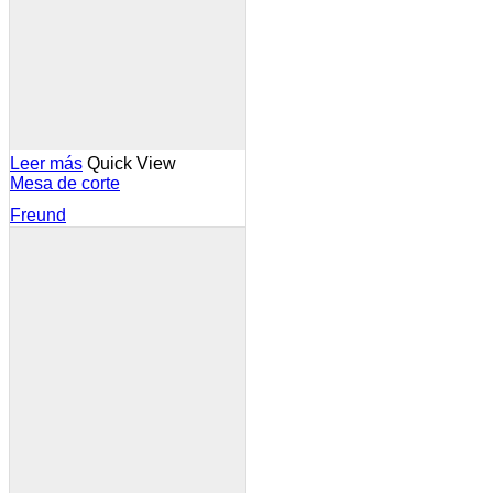
Leer más
Quick View
Mesa de corte
Freund