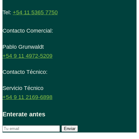
Tel:
+54 11 5365 7750
Contacto Comercial:
Pablo Grunwaldt
+54 9 11 4972-5209
Contacto Técnico:
Servicio Técnico
+54 9 11 2169-6898
Enterate antes