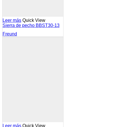
Leer más
Quick View
Sierra de pecho BBST30-13
Freund
Leer más
Quick View