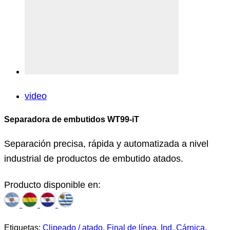
video
Separadora de embutidos WT99-iT
Separación precisa, rápida y automatizada a nivel
industrial de productos de embutido atados.
Producto disponible en:
Etiquetas:
Clipeado / atado
,
Final de línea
,
Ind. Cárnica
,