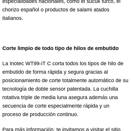
especialidades nacionales, como el sucuk turco, el
chorizo español o productos de salami atados
italianos.
Corte limpio de todo tipo de hilos de embutido
La Inotec WT99-iT C corta todos los tipos de hilo de
embutido de forma rápida y segura gracias al
posicionamiento de corte totalmente automático de su
tecnología de doble sensor patentada. La cuchilla
rotativa triple de media luna asegura además una
secuencia de corte especialmente rápida y un
proceso de producción continuo.
Para más información, te invitamos a visitar el sitio