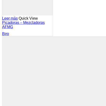
Leer más
Quick View
Picadoras – Mezcladoras
AFMG
Biro