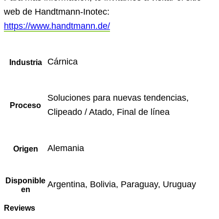
web de Handtmann-Inotec:
https://www.handtmann.de/
Cárnica
Industria
Soluciones para nuevas tendencias,
Proceso
Clipeado / Atado, Final de línea
Alemania
Origen
Disponible
Argentina, Bolivia, Paraguay, Uruguay
en
Reviews