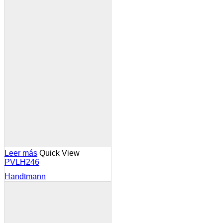
Leer más
Quick View
PVLH246
Handtmann