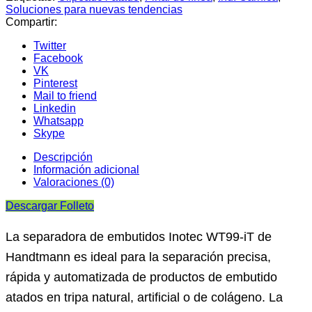
Soluciones para nuevas tendencias
Compartir:
Twitter
Facebook
VK
Pinterest
Mail to friend
Linkedin
Whatsapp
Skype
Descripción
Información adicional
Valoraciones (0)
Descargar Folleto
La separadora de embutidos Inotec WT99-iT de
Handtmann es ideal para la separación precisa,
rápida y automatizada de productos de embutido
atados en tripa natural, artificial o de colágeno. La