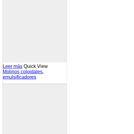
Leer más
Quick View
Molinos coloidales,
emulsificadores