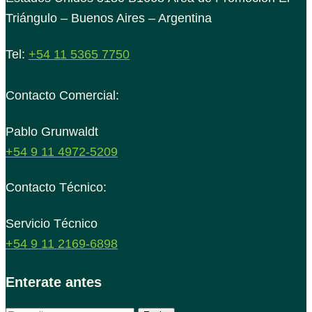
Triángulo – Buenos Aires – Argentina
Tel:
+54 11 5365 7750
Contacto Comercial:
Pablo Grunwaldt
+54 9 11 4972-5209
Contacto Técnico:
Servicio Técnico
+54 9 11 2169-6898
Enterate antes