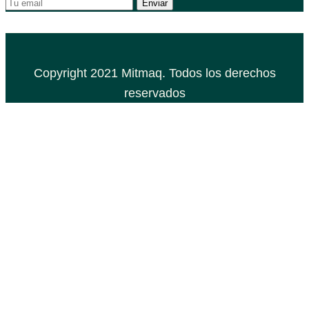
Copyright 2021 Mitmaq. Todos los derechos
reservados