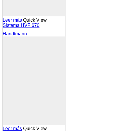
Leer más
Quick View
Sistema HVF 670
Handtmann
Leer más
Quick View