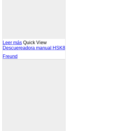
Leer más
Quick View
Descuereadora manual HSK8
Freund