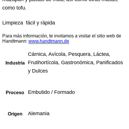
como tofu.
Limpieza fácil y rápida
Para más información, te invitamos a visitar el sitio web de
Handtmann:
www.handtmann.de
Cárnica, Avícola, Pesquera, Láctea,
Frutihortícola, Gastronómica, Panificados
Industria
y Dulces
Embutido / Formado
Proceso
Alemania
Origen