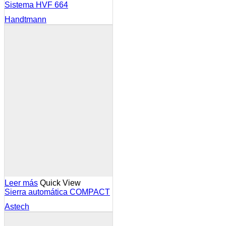
Sistema HVF 664
Handtmann
Leer más
Quick View
Sierra automática COMPACT
Astech