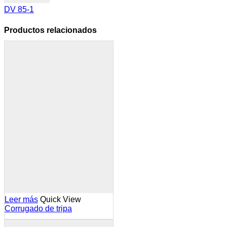
DV 85-1
Productos relacionados
Leer más
Quick View
Corrugado de tripa