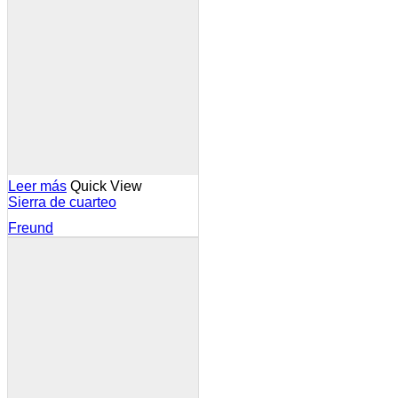
Leer más
Quick View
Sierra de cuarteo
Freund