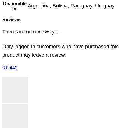
Disponible
Argentina, Bolivia, Paraguay, Uruguay
en
Reviews
There are no reviews yet.
Only logged in customers who have purchased this
product may leave a review.
RF 440