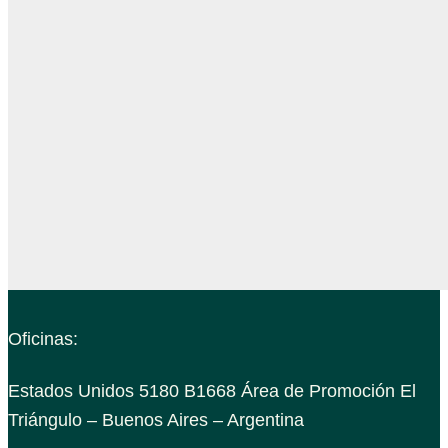
Oficinas:
Estados Unidos 5180 B1668 Área de Promoción El
Triángulo – Buenos Aires – Argentina