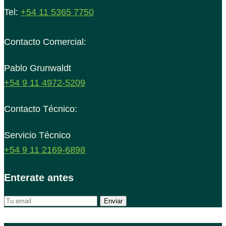
Tel:
+54 11 5365 7750
Contacto Comercial:
Pablo Grunwaldt
+54 9 11 4972-5209
Contacto Técnico:
Servicio Técnico
+54 9 11 2169-6898
Enterate antes