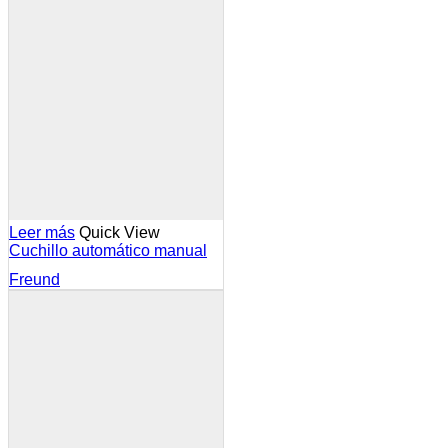
Leer más
Quick View
Cuchillo automático manual
Freund