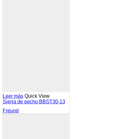
Leer más
Quick View
Sierra de pecho BBST30-13
Freund