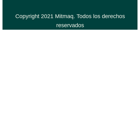
Copyright 2021 Mitmaq. Todos los derechos
reservados