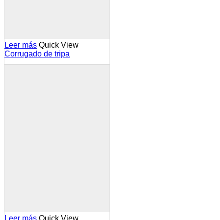
Leer más
Quick View
Corrugado de tripa
Leer más
Quick View