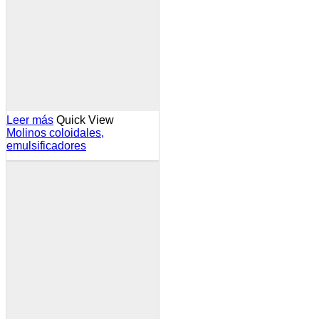
Leer más
Quick View
Molinos coloidales,
emulsificadores