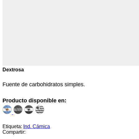
Dextrosa
Fuente de carbohidratos simples.
Producto disponible en:
Etiqueta:
Ind. Cárnica
Compartir: