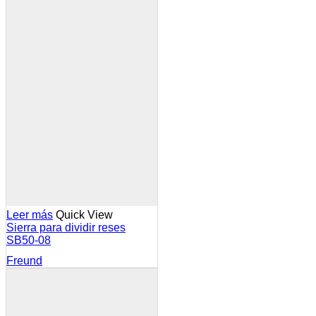
Leer más
Quick View
Sierra para dividir reses
SB50-08
Freund