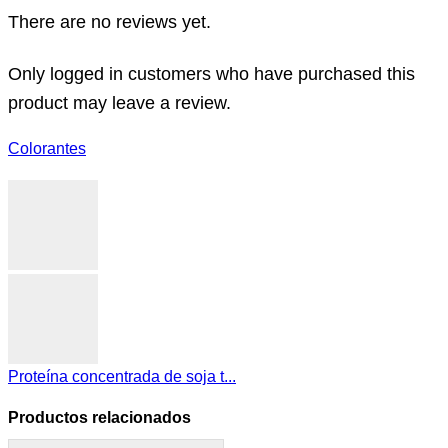
There are no reviews yet.
Only logged in customers who have purchased this
product may leave a review.
Colorantes
Proteína concentrada de soja t...
Productos relacionados