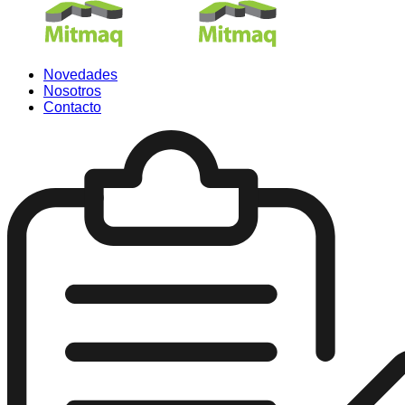
Novedades
Nosotros
Contacto