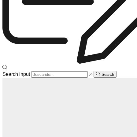
Search input
Search