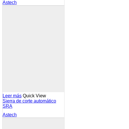
Astech
Leer más
Quick View
Sierra de corte automático
SRA
Astech