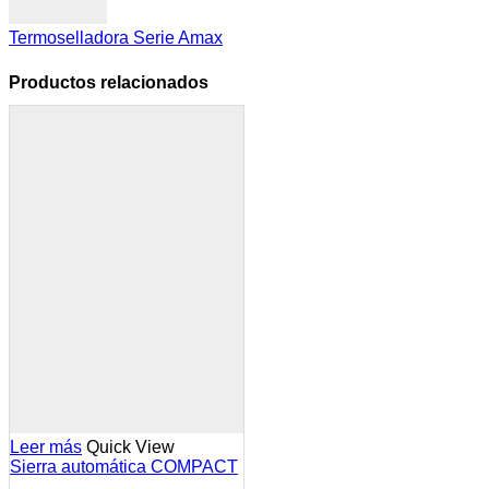
Termoselladora Serie Amax
Productos relacionados
Leer más
Quick View
Sierra automática COMPACT