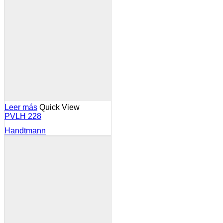
Leer más
Quick View
PVLH 228
Handtmann