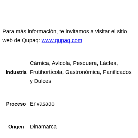
Para más información, te invitamos a visitar el sitio
web de Qupaq:
www.qupaq.com
Cárnica, Avícola, Pesquera, Láctea,
Frutihortícola, Gastronómica, Panificados
Industria
y Dulces
Envasado
Proceso
Dinamarca
Origen