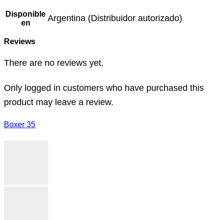
Disponible
Argentina (Distribuidor autorizado)
en
Reviews
There are no reviews yet.
Only logged in customers who have purchased this
product may leave a review.
Boxer 35