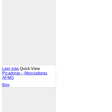
Leer más
Quick View
Picadoras – Mezcladoras
AFMG
Biro