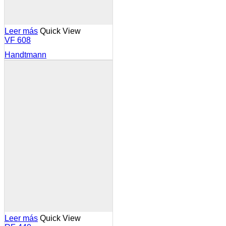
Leer más
Quick View
VF 608
Handtmann
Leer más
Quick View