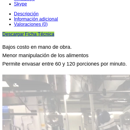
Skype
Descripción
Información adicional
Valoraciones (0)
Descargar Ficha Técnica
Bajos costo en mano de obra.
Menor manipulación de los alimentos
Permite envasar entre 60 y 120 porciones por minuto.