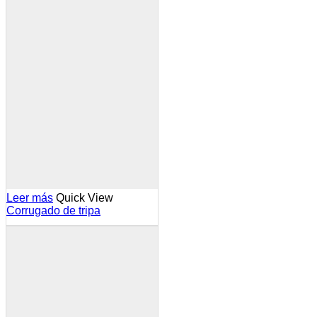
Leer más
Quick View
Corrugado de tripa