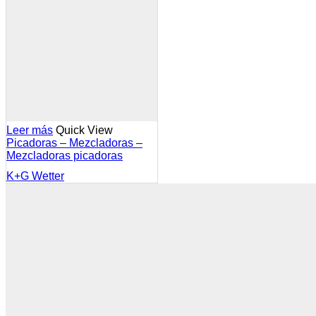
Leer más
Quick View
Picadoras – Mezcladoras –
Mezcladoras picadoras
K+G Wetter