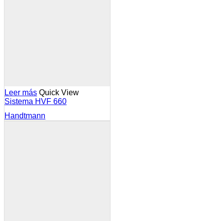
Leer más
Quick View
Sistema HVF 660
Handtmann