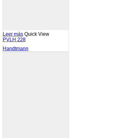
Leer más
Quick View
PVLH 228
Handtmann