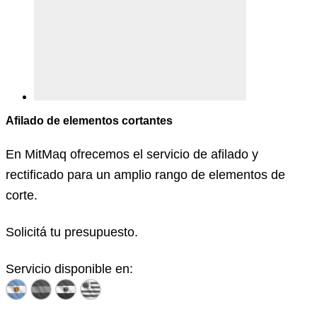
Afilado de elementos cortantes
En MitMaq ofrecemos el servicio de afilado y
rectificado para un amplio rango de elementos de
corte.
Solicitá tu presupuesto.
Servicio disponible en: