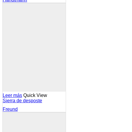
Leer más
Quick View
Sierra de desposte
Freund