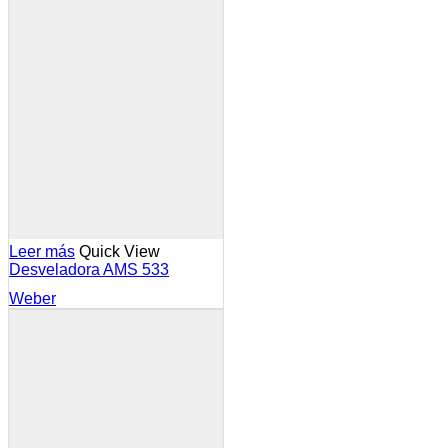
Leer más
Quick View
Desveladora AMS 533
Weber