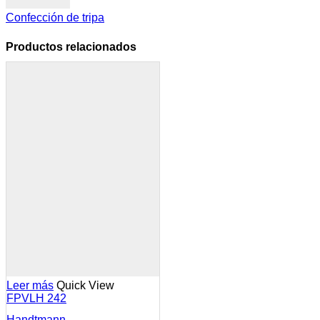
Confección de tripa
Productos relacionados
Leer más
Quick View
FPVLH 242
Handtmann