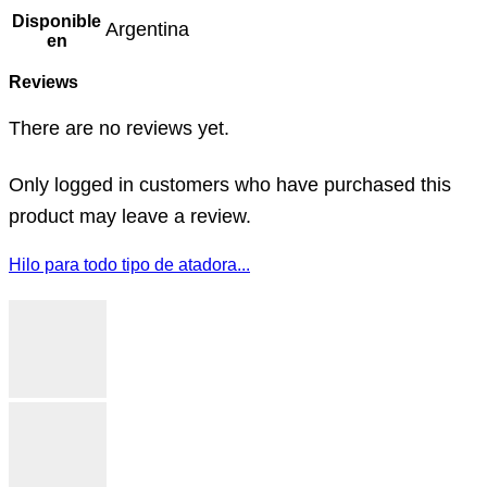
Disponible
Argentina
en
Reviews
There are no reviews yet.
Only logged in customers who have purchased this
product may leave a review.
Hilo para todo tipo de atadora...