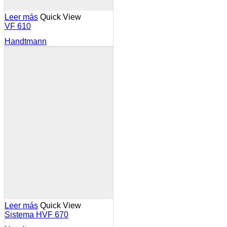
Leer más
Quick View
VF 610
Handtmann
Leer más
Quick View
Sistema HVF 670