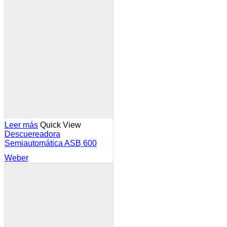
Leer más
Quick View
Descuereadora
Semiautomática ASB 600
Weber