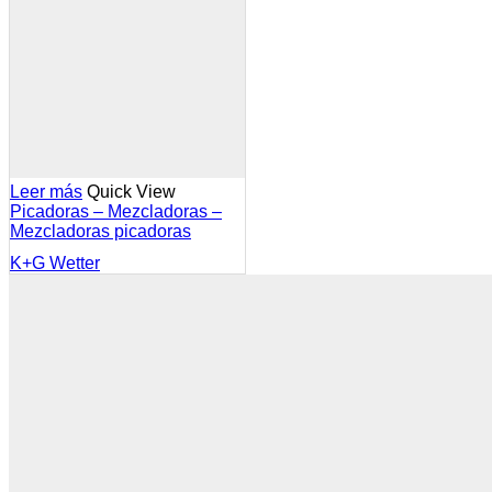
Leer más
Quick View
Picadoras – Mezcladoras –
Mezcladoras picadoras
K+G Wetter