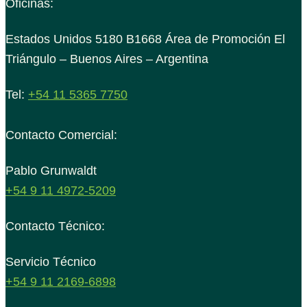
Oficinas:
Estados Unidos 5180 B1668 Área de Promoción El
Triángulo – Buenos Aires – Argentina
Tel:
+54 11 5365 7750
Contacto Comercial:
Pablo Grunwaldt
+54 9 11 4972-5209
Contacto Técnico:
Servicio Técnico
+54 9 11 2169-6898