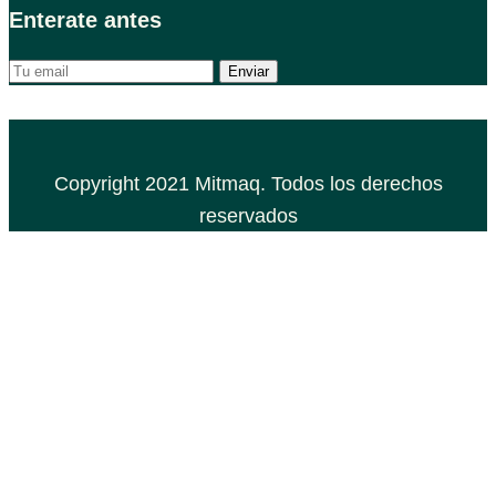
Enterate antes
Copyright 2021 Mitmaq. Todos los derechos
reservados